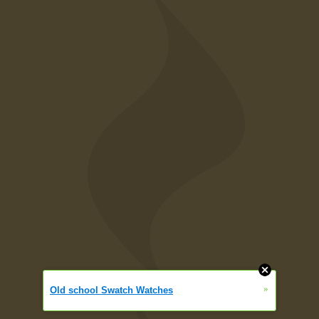
»
Old school Swatch Watches